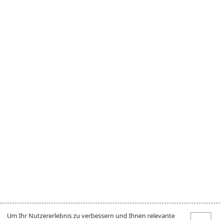
Um Ihr Nutzererlebnis zu verbessern und Ihnen relevante