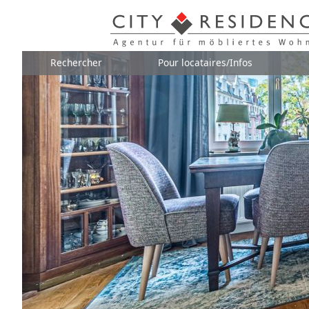
Rechercher
Pour locataires/Infos