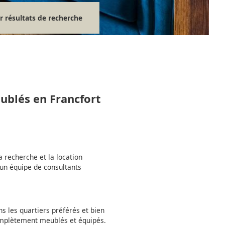
r résultats de recherche
ublés en Francfort
a recherche et la location
un équipe de consultants
 les quartiers préférés et bien
omplètement meublés et équipés.