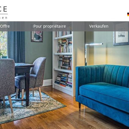
Offre
Pour propriétaire
Verkaufen