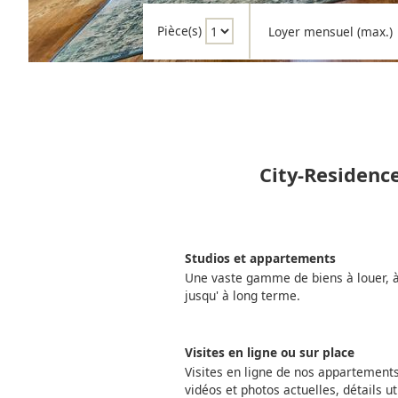
Pièce(s)
Loyer mensuel (max.)
City-Residenc
Studios et appartements
Une vaste gamme de biens à louer, à 
jusqu' à long terme.
Visites en ligne ou sur place
Visites en ligne de nos appartemen
vidéos et photos actuelles, détails ut