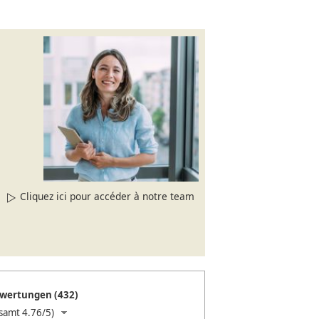
Cliquez ici pour accéder à notre team
wertungen (432)
samt 4.76/5)