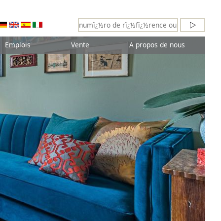
Emplois
Vente
A propos de nous