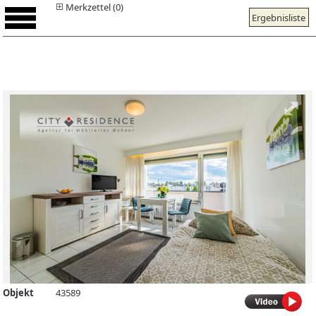
Merkzettel (0)
Ergebnisliste
Objekt
43589