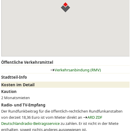
Öffentliche Verkehrsmittel
Verkehrsanbindung (RMV)
Stadtteil-Info
Kosten im Detail
Kaution
2 Monatsmieten
Radio- und TV-Empfang
Der Rundfunkbeitrag für die öffentlich-rechtlichen Rundfunkanstalten
von derzeit 18,36 Euro ist vom Mieter direkt an
ARD ZDF
Deutschlandradio-Beitragsservice
zu zahlen. Er ist nicht in der Miete
enthalten, soweit nichts anderes ausgewiesen ist.