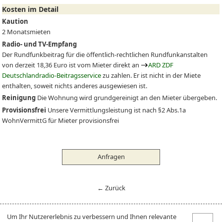
Kosten im Detail
Kaution
2 Monatsmieten
Radio- und TV-Empfang
Der Rundfunkbeitrag für die öffentlich-rechtlichen Rundfunkanstalten
von derzeit 18,36 Euro ist vom Mieter direkt an
ARD ZDF
Deutschlandradio-Beitragsservice
zu zahlen. Er ist nicht in der Miete
enthalten, soweit nichts anderes ausgewiesen ist.
Reinigung
Die Wohnung wird grundgereinigt an den Mieter übergeben.
Provisionsfrei
Unsere Vermittlungsleistung ist nach §2 Abs.1a
WohnVermittG für Mieter provisionsfrei
Anfragen
← Zurück
Um Ihr Nutzererlebnis zu verbessern und Ihnen relevante