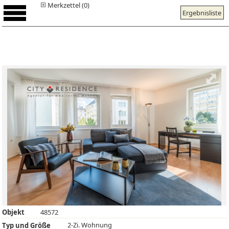
Merkzettel (0)
Ergebnisliste
Objekt
48572
2-Zi. Wohnung
Typ und Größe