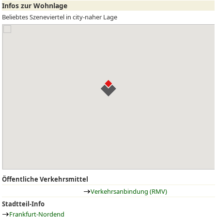
Infos zur Wohnlage
Beliebtes Szeneviertel in city-naher Lage
Öffentliche Verkehrsmittel
Verkehrsanbindung (RMV)
Stadtteil-Info
Frankfurt-Nordend