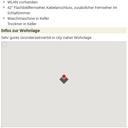
WLAN vorhanden
42" Flachbildfernseher, Kabelanschluss, zusätzlicher Fernseher im
Schlafzimmer
Waschmaschine in Keller
Trockner in Keller
Infos zur Wohnlage
Sehr gutes Gründerzeitviertel in city-naher Wohnlage