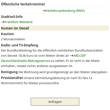
Öffentliche Verkehrsmittel
Verkehrsanbindung (RMV)
Stadtteil-Info
Frankfurt-Westend
Kosten im Detail
Kaution
2 Monatsmieten
Radio- und TV-Empfang
Der Rundfunkbeitrag für die öffentlich-rechtlichen Rundfunkanstalten
von derzeit 18,36 Euro ist vom Mieter direkt an
ARD ZDF
Deutschlandradio-Beitragsservice
zu zahlen. Er ist nicht in der Miete
enthalten, soweit nichts anderes ausgewiesen ist.
Reinigung
Die Wohnung wird grundgereinigt an den Mieter übergeben.
Provisionsfrei
Unsere Vermittlungsleistung ist nach §2 Abs.1a
WohnVermittG für Mieter provisionsfrei
Anfragen